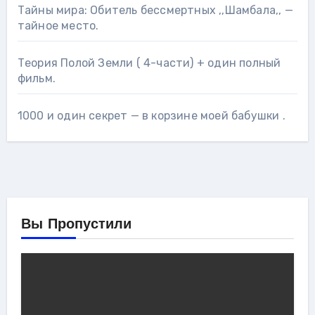
Тайны мира: Обитель бессмертных ,,Шамбала,, —
тайное место.
Теория Полой Земли ( 4-части) + один полный
фильм.
1000 и один секрет — в корзине моей бабушки .
Вы Пропустили