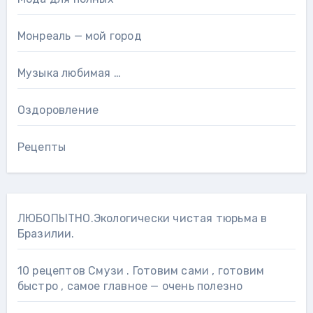
Монреаль — мой город
Музыка любимая …
Оздоровление
Рецепты
ЛЮБОПЫТНО.Экологически чистая тюрьма в
Бразилии.
10 рецептов Смузи . Готовим сами , готовим
быстро , самое главное — очень полезно