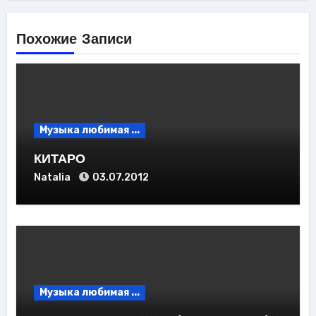
Похожие Записи
Музыка любимая ...
КИТАРО
Natalia
03.07.2012
Музыка любимая ...