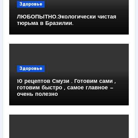
Здоровье
ЛЮБОПЫТНО.Экологически чистая
тюрьма в Бразилии.
Здоровье
10 рецептов Смузи . Готовим сами ,
готовим быстро , самое главное —
очень полезно