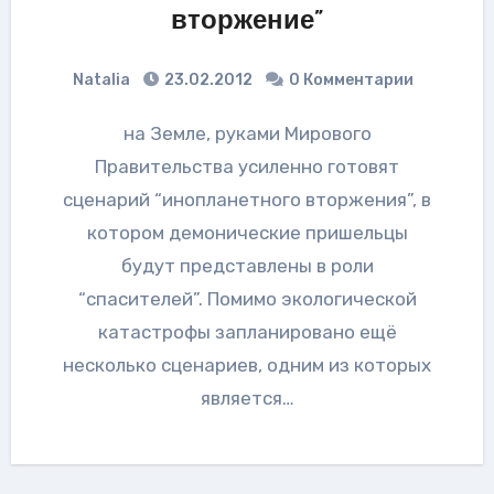
вторжение”
Natalia
23.02.2012
0 Комментарии
на Земле, руками Мирового
Правительства усиленно готовят
сценарий “инопланетного вторжения”, в
котором демонические пришельцы
будут представлены в роли
“спасителей”. Помимо экологической
катастрофы запланировано ещё
несколько сценариев, одним из которых
является…