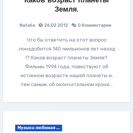
Каков возраст планеты
Земля.
Natalia
26.02.2012
0 Комментарии
Что бы ответить на этот вопрос
,понадобится 140-мильионов лет назад
!? Каков возраст планеты Земля?
Фильмы 1994 года, повествуют об
истинном возрасте нашей планеты и,
тем самым, об окончательном крахе…
Музыка любимая ...