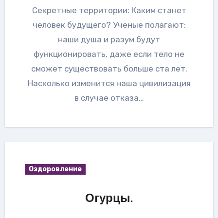
Секретные территории: Каким станет
человек будущего? Ученые полагают:
наши душа и разум будут
функционировать, даже если тело не
сможет существовать больше ста лет.
Насколько изменится наша цивилизация
в случае отказа…
Оздоровление
Огурцы.