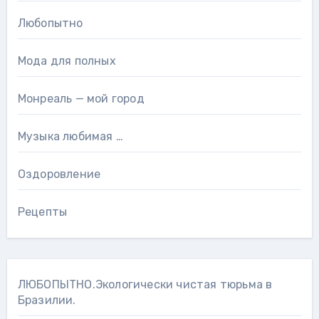
Любопытно
Мода для полных
Монреаль — мой город
Музыка любимая …
Оздоровление
Рецепты
ЛЮБОПЫТНО.Экологически чистая тюрьма в
Бразилии.