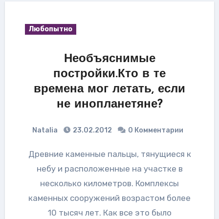
Любопытно
Необъяснимые
постройки.Кто в те
времена мог летать, если
не инопланетяне?
Natalia
23.02.2012
0 Комментарии
Древние каменные пальцы, тянущиеся к
небу и расположенные на участке в
несколько километров. Комплексы
каменных сооружений возрастом более
10 тысяч лет. Как все это было