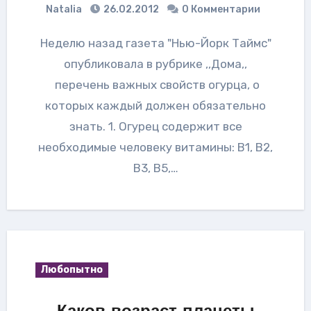
Natalia
26.02.2012
0 Комментарии
Неделю назад газета "Нью-Йорк Таймс"
опубликовала в рубрике ,,Дома,,
перечень важных свойств огурца, о
которых каждый должен обязательно
знать. 1. Огурец содержит все
необходимые человеку витамины: В1, В2,
В3, В5,…
Любопытно