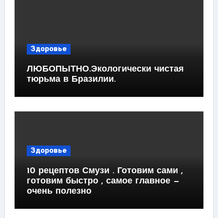
Здоровье
ЛЮБОПЫТНО.Экологически чистая
тюрьма в Бразилии.
Здоровье
10 рецептов Смузи . Готовим сами ,
готовим быстро , самое главное —
очень полезно