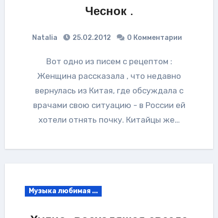
Чеснок .
Natalia
25.02.2012
0 Комментарии
Вот одно из писем с рецептом :
Женщина рассказала , что недавно
вернулась из Китая, где обсуждала с
врачами свою ситуацию - в России ей
хотели отнять почку. Китайцы же…
Музыка любимая ...