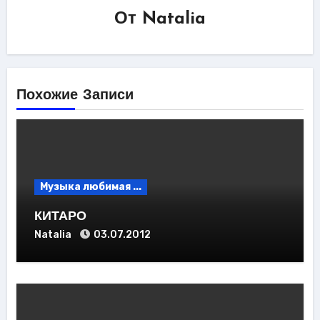
От
Natalia
Похожие Записи
Музыка любимая ...
КИТАРО
Natalia
03.07.2012