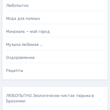
Любопытно
Мода для полных
Монреаль — мой город
Музыка любимая …
Оздоровление
Рецепты
ЛЮБОПЫТНО.Экологически чистая тюрьма в
Бразилии.