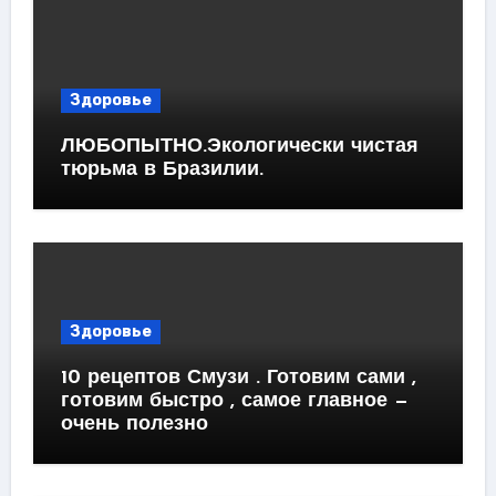
Здоровье
ЛЮБОПЫТНО.Экологически чистая
тюрьма в Бразилии.
Здоровье
10 рецептов Смузи . Готовим сами ,
готовим быстро , самое главное —
очень полезно