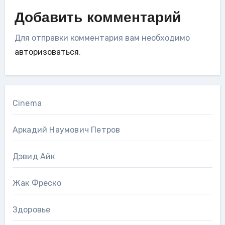
Добавить комментарий
Для отправки комментария вам необходимо
авторизоваться
.
Cinema
Аркадий Наумович Петров
Дэвид Айк
Жак Фреско
Здоровье