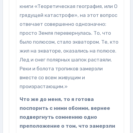
книги «Теоретическая география, или О
грядущей катастрофе», на этот вопрос
отвечает совершенно однозначно:
просто Земля перевернулась. То, что
было полюсом, стало экватором. Те, кто
жил на экваторе, оказались на полюсе.
Лед и снег полярных шапок растаяли.
Реки и болота тропиков замерзли
вместе со всем живущим и
произрастающим.»
Что же до меня, то я готова
поспорить с ними обоими, вернее
подвергнуть сомнению одно
преположение о том, что замерзли