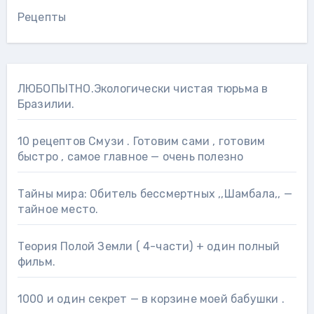
Рецепты
ЛЮБОПЫТНО.Экологически чистая тюрьма в
Бразилии.
10 рецептов Смузи . Готовим сами , готовим
быстро , самое главное — очень полезно
Тайны мира: Обитель бессмертных ,,Шамбала,, —
тайное место.
Теория Полой Земли ( 4-части) + один полный
фильм.
1000 и один секрет — в корзине моей бабушки .