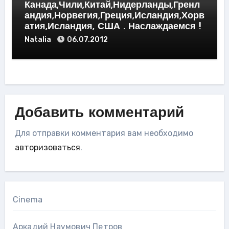
Канада,Чили,Китай,Нидерланды,Гренл
андия,Норвегия,Греция,Исландия,Хорв
атия,Исландия, США . Наслаждаемся !
Natalia
06.07.2012
Добавить комментарий
Для отправки комментария вам необходимо
авторизоваться
.
Cinema
Аркадий Наумович Петров