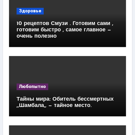
Здоровье
10 рецептов Смузи . Готовим сами ,
готовим быстро , самое главное —
очень полезно
Любопытно
Тайны мира: Обитель бессмертных
,,Шамбала,, — тайное место.