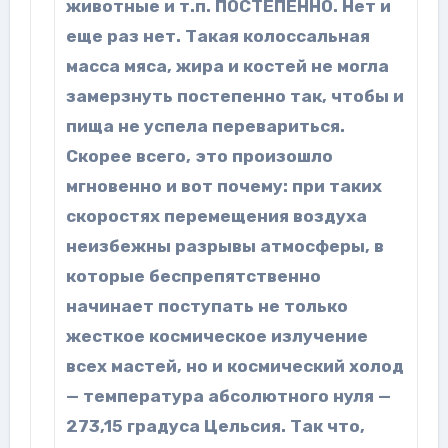
животные и т.п. ПОСТЕПЕННО. Нет и
еще раз нет. Такая колоссальная
масса мяса, жира и костей не могла
замерзнуть постепенно так, чтобы и
пища не успела перевариться.
Скорее всего, это произошло
мгновенно и вот почему: при таких
скоростях перемещения воздуха
неизбежны разрывы атмосферы, в
которые беспрепятственно
начинает поступать не только
жесткое космическое излучение
всех мастей, но и космический холод
— температура абсолютного нуля —
273,15 градуса Цельсия. Так что,