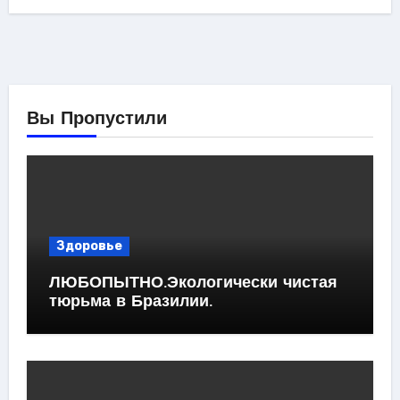
Вы Пропустили
Здоровье
ЛЮБОПЫТНО.Экологически чистая
тюрьма в Бразилии.