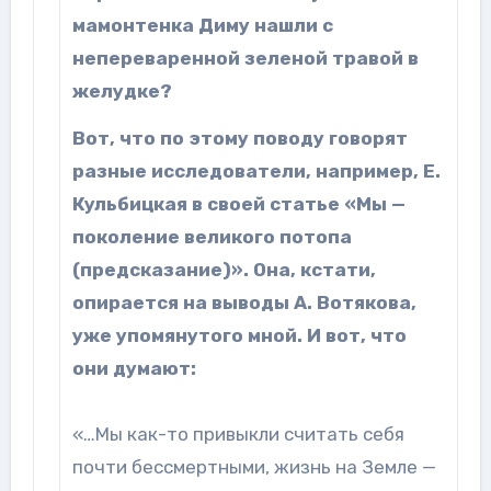
мамонтенка Диму нашли с
непереваренной зеленой травой в
желудке?
Вот, что по этому поводу говорят
разные исследователи, например, Е.
Кульбицкая в своей статье «Мы —
поколение великого потопа
(предсказание)». Она, кстати,
опирается на выводы А. Вотякова,
уже упомянутого мной. И вот, что
они думают:
«…Мы как-то привыкли считать себя
почти бессмертными, жизнь на Земле —