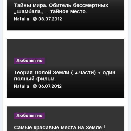
Тайны мира: Обитель бессмертных
,,Шамбала,, — тайное место.
Natalia
08.07.2012
Любопытно
Теория Полой Земли ( 4-части) + один
полный фильм.
Natalia
06.07.2012
Любопытно
Самые красивые места на Земле !